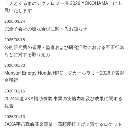
「人とくるまのテクノロジー展 2026 YOKOHAMA」に出
展いたします
2026/03/24
完全子会社の吸収合併に関するお知らせ
2026/03/18
公的研究費の管理・監査および研究活動における不正行為
などに対する取り組み
2026/01/20
Monster Energy Honda HRC、ダカールラリー2026で表彰
台獲得
2026/01/16
2024年度 JKA補助事業 事業の実施内容及び成果に関する
報告
2026/01/13
JAXA宇宙戦略基金事業「高頻度打上げに資するロケット