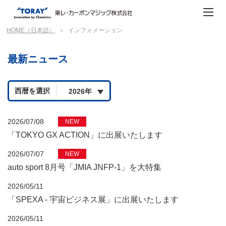
HOME（日本語）
インフォメーション
最新ニュース
西暦を選択
NEW
2026/07/08
「TOKYO GX ACTION」に出展いたします
NEW
2026/07/07
auto sport 8月号「JMIA JNFP-1」を大特集
2026/05/11
「SPEXA - 宇宙ビジネス展」に出展いたします
2026/05/11