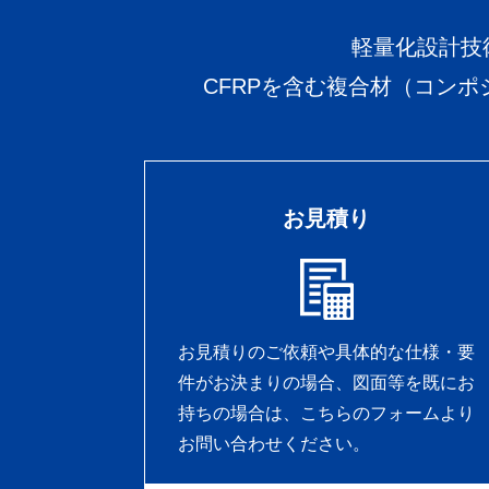
軽量化設計技
CFRPを含む複合材（コン
お見積り
お見積りのご依頼や具体的な仕様・要
件がお決まりの場合、図面等を既にお
持ちの場合は、こちらのフォームより
お問い合わせください。