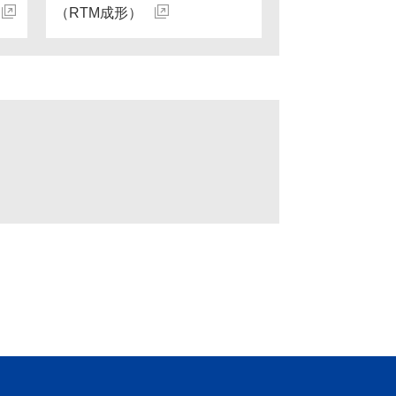
（RTM成形）