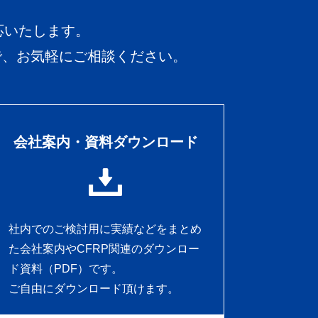
応いたします。
で、お気軽にご相談ください。
会社案内・資料ダウンロード
社内でのご検討用に実績などをまとめ
た会社案内やCFRP関連のダウンロー
ド資料（PDF）です。
ご自由にダウンロード頂けます。