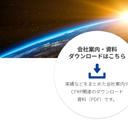
会社案内・資料
ダウンロードはこちら
実績などをまとめた会社案内
CFRP関連のダウンロード
資料（PDF）です。