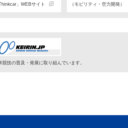
Thinkcar」WEBサイト
（モビリティ・空力開発）
車競技の普及・発展に取り組んでいます。