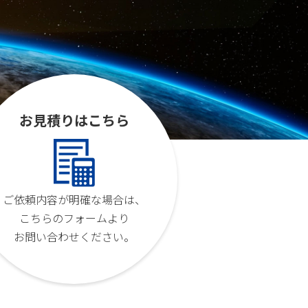
お見積りはこちら
ご依頼内容が明確な場合は、
こちらのフォームより
お問い合わせください。