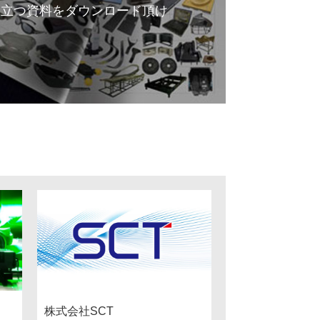
役立つ資料をダウンロード頂け
株式会社SCT