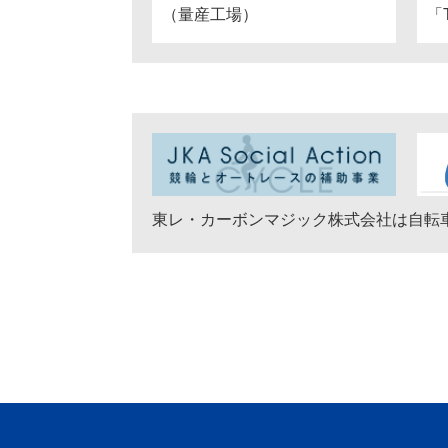
「
（量産工場）
東レ・カーボンマジック株式会社は自転