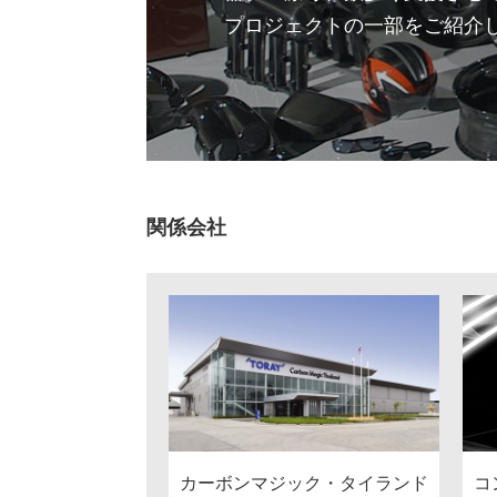
プロジェクトの一部をご紹介
関係会社
コ
カーボンマジック・タイランド