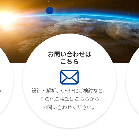
お問い合わせは
こちら
設計・解析、CFRP化ご検討など、
や
その他ご相談はこちらから
お問い合わせください。