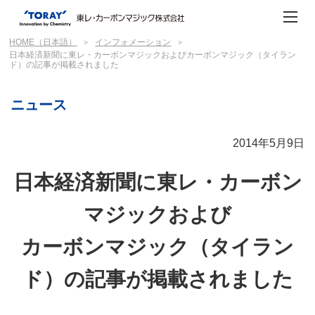
HOME（日本語）
インフォメーション
日本経済新聞に東レ・カーボンマジックおよびカーボンマジック（タイラン
ド）の記事が掲載されました
ニュース
2014年5月9日
日本経済新聞に東レ・カーボン
マジックおよび
カーボンマジック（タイラン
ド）の記事が掲載されました