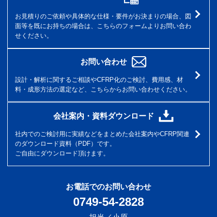
お見積りのご依頼や具体的な仕様・要件がお決まりの場合、図
面等を既にお持ちの場合は、こちらのフォームよりお問い合わ
せください。
お問い合わせ
設計・解析に関するご相談やCFRP化のご検討、費用感、材
料・成形方法の選定など、こちらからお問い合わせください。
会社案内・資料ダウンロード
社内でのご検討用に実績などをまとめた会社案内やCFRP関連
のダウンロード資料（PDF）です。
ご自由にダウンロード頂けます。
お電話でのお問い合わせ
0749-54-2828