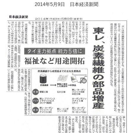
2014年5月9日 日本経済新聞