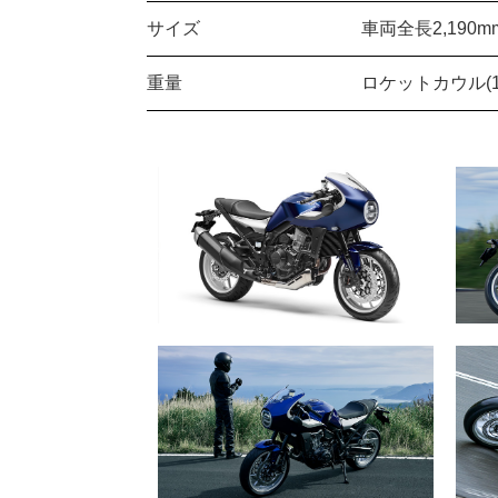
サイズ
車両全長2,190m
重量
ロケットカウル(1.