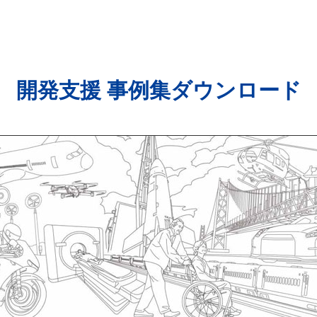
開発支援 事例集ダウンロード