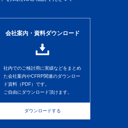
会社案内・資料ダウンロード
社内でのご検討用に実績などをまとめ
た会社案内やCFRP関連のダウンロー
ド資料（PDF）です。
ご自由にダウンロード頂けます。
ダウンロードする