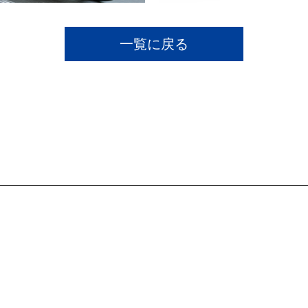
一覧に戻る