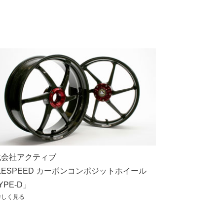
式会社アクティブ
LESPEED カーボンコンポジットホイール
YPE-D」
しく見る