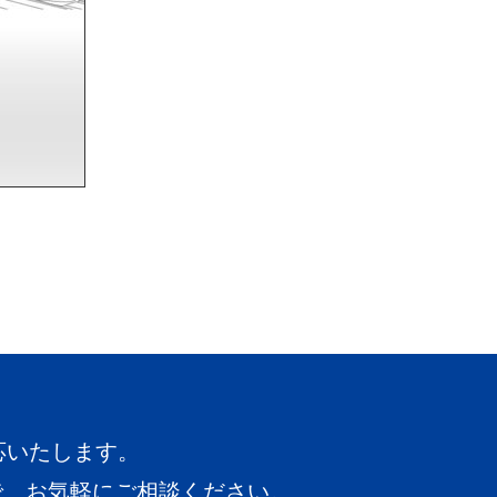
応いたします。
で、お気軽にご相談ください。