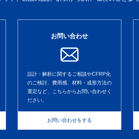
お問い合わせ
設計・解析に関するご相談やCFRP化
のご検討、費用感、材料・成形方法の
選定など、こちらからお問い合わせく
ださい。
お問い合わせをする