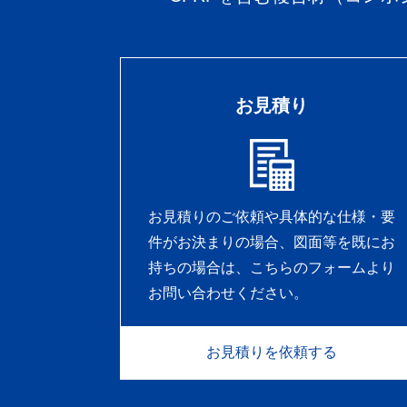
お見積り
お見積りのご依頼や具体的な仕様・要
件がお決まりの場合、図面等を既にお
持ちの場合は、こちらのフォームより
お問い合わせください。
お見積りを依頼する