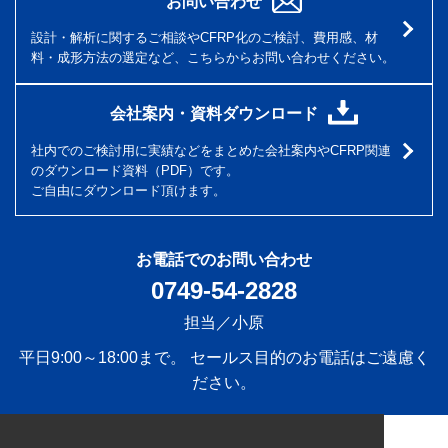
お問い合わせ
設計・解析に関するご相談やCFRP化のご検討、費用感、材
料・成形方法の選定など、こちらからお問い合わせください。
会社案内・資料ダウンロード
社内でのご検討用に実績などをまとめた会社案内やCFRP関連
のダウンロード資料（PDF）です。
ご自由にダウンロード頂けます。
お電話でのお問い合わせ
0749-54-2828
担当／小原
平日9:00～18:00まで。 セールス目的のお電話はご遠慮く
ださい。
ご利用条件