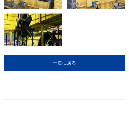
一覧に戻る