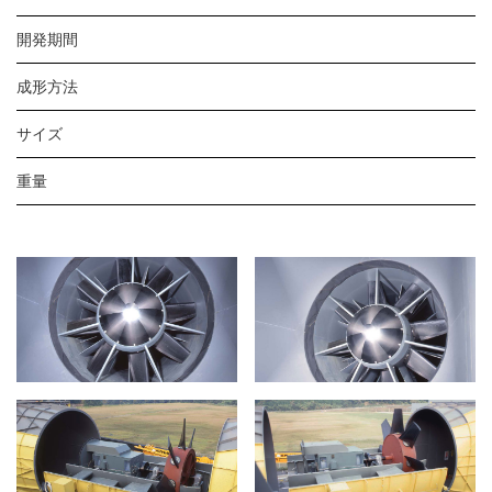
開発期間
成形方法
サイズ
重量