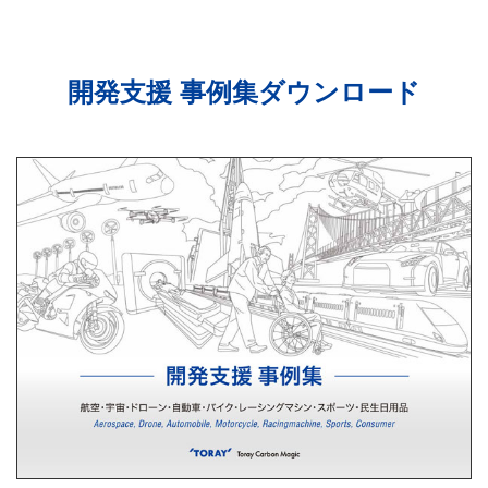
開発支援 事例集ダウンロード