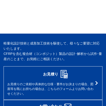
軽量化設計技術と成形加工技術を駆使して、様々なご要望に対応
いたします。
CFRPを含む複合材（コンポジット）製品の設計･解析から試作･量
産のことまで、お気軽にご相談ください。
お見積り
お見積りのご依頼や具体的な仕様・要件がお決まりの場合、図
面等を既にお持ちの場合は、こちらのフォームよりお問い合わ
せください。