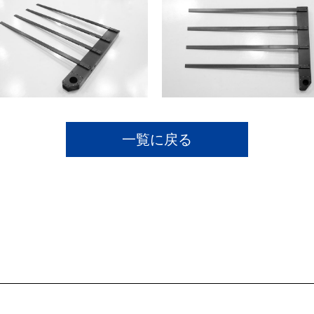
一覧に戻る