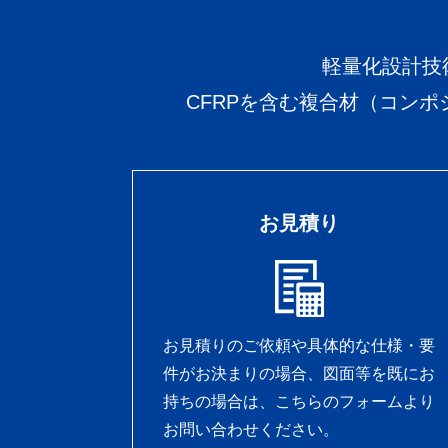
軽量化設計技
CFRPを含む複合材（コン
お見積り
お見積りのご依頼や具体的な仕様・要
件がお決まりの場合、図面等を既にお
持ちの場合は、こちらのフォームより
お問い合わせください。