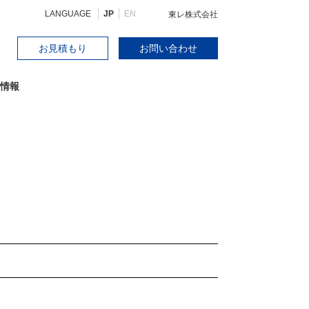
LANGUAGE
JP
EN
東レ株式会社
お見積もり
お問い合わせ
情報