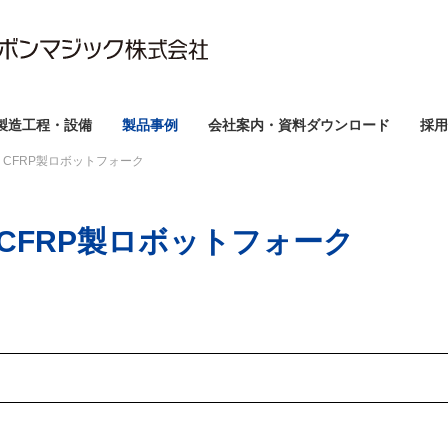
製造工程・設備
製品事例
会社案内・資料ダウンロード
採用
 CFRP製ロボットフォーク
CFRP製ロボットフォーク