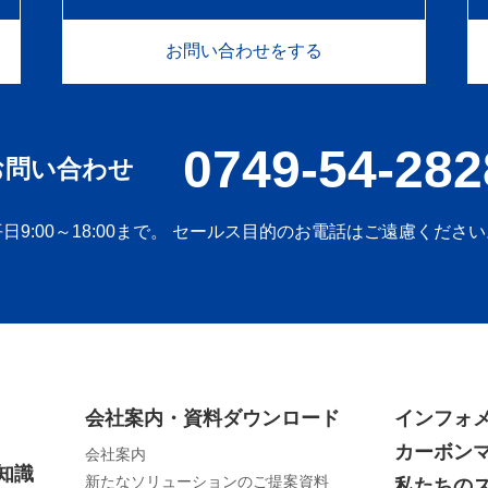
お問い合わせをする
0749-54-282
お問い合わせ
平日9:00～18:00まで。 セールス目的のお電話はご遠慮ください
会社案内・資料ダウンロード
インフォ
カーボン
会社案内
礎知識
新たなソリューションのご提案資料
私たちの