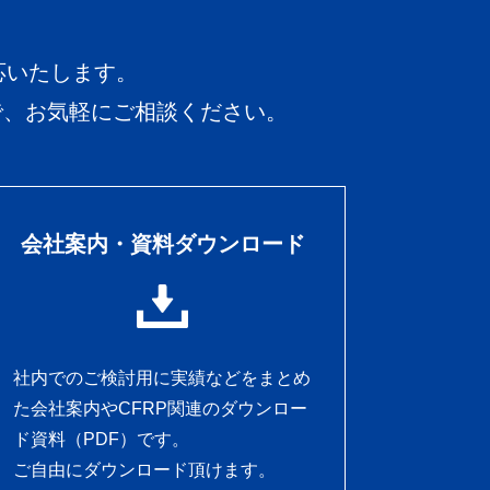
応いたします。
で、お気軽にご相談ください。
会社案内・資料ダウンロード
社内でのご検討用に実績などをまとめ
た会社案内やCFRP関連のダウンロー
ド資料（PDF）です。
ご自由にダウンロード頂けます。