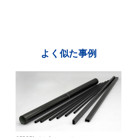
よく似た事例