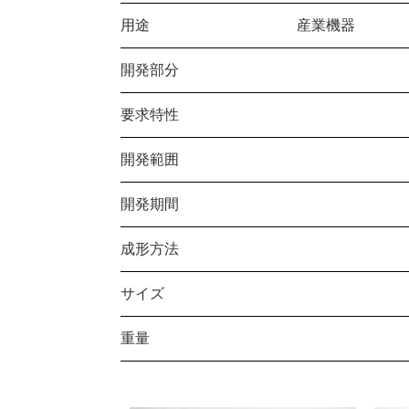
用途
産業機器
開発部分
要求特性
開発範囲
開発期間
成形方法
サイズ
重量