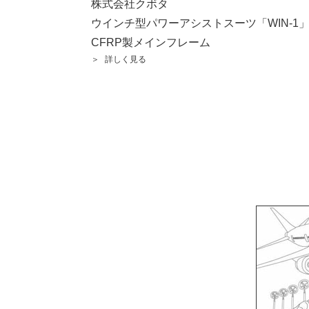
株式会社クボタ
ウインチ型パワーアシストスーツ「WIN-1
CFRP製メインフレーム
詳しく見る