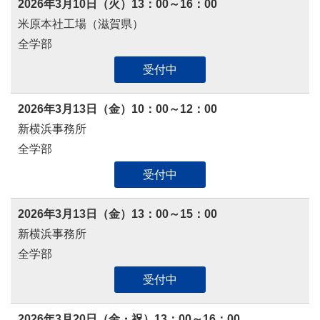
2026年3月10日（火）13：00～16：00
米原本社工場（滋賀県）
全学部
受付中
2026年3月13日（金）10：00～12：00
新横浜事務所
全学部
受付中
2026年3月13日（金）13：00～15：00
新横浜事務所
全学部
受付中
2026年3月20日（金・祝）13：00～16：00