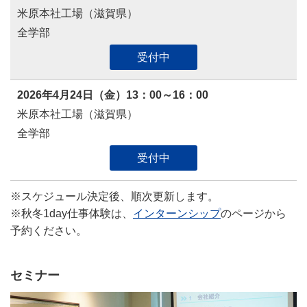
米原本社工場（滋賀県）
全学部
受付中
2026年4月24日（金）13：00～16：00
米原本社工場（滋賀県）
全学部
受付中
※スケジュール決定後、順次更新します。
※秋冬1day仕事体験は、
インターンシップ
のページから
予約ください。
セミナー