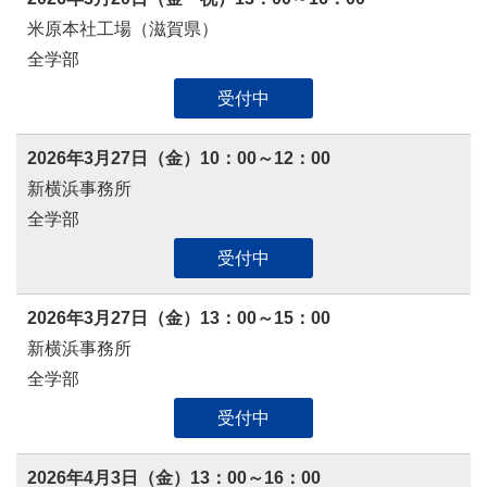
米原本社工場（滋賀県）
全学部
受付中
2026年3月27日（金）10：00～12：00
新横浜事務所
全学部
受付中
2026年3月27日（金）13：00～15：00
新横浜事務所
全学部
受付中
2026年4月3日（金）13：00～16：00