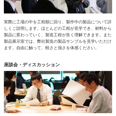
実際に工場の中を工程順に回り、製作中の製品について詳
しくご説明します。ほとんどの工程が見学でき、材料から
製品に変わっていく、製造工程が良く理解できます。また
製品展示室では、弊社製造の製品サンプルを見学いただけ
ます。自由に触って、軽さと強さを体感ください。
座談会・ディスカッション