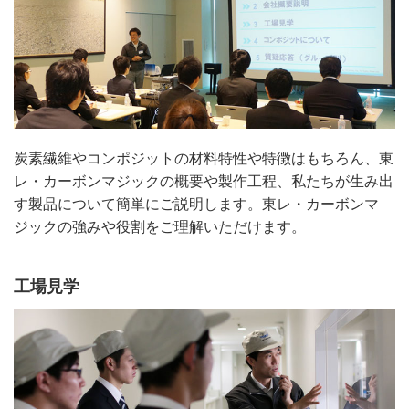
炭素繊維やコンポジットの材料特性や特徴はもちろん、東
レ・カーボンマジックの概要や製作工程、私たちが生み出
す製品について簡単にご説明します。東レ・カーボンマ
ジックの強みや役割をご理解いただけます。
工場見学