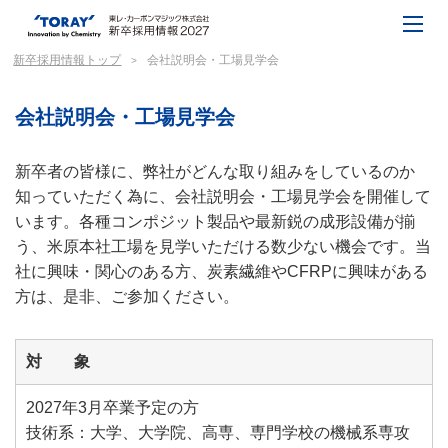
新卒採用情報トップ
会社説明会・工場見学会
会社説明会・工場見学会
新卒者の皆様に、弊社がどんな取り組みをしているのか
知っていただく為に、会社説明会・工場見学会を開催して
います。各種コンポジット製品や最新鋭の成形設備が揃
う、米原本社工場を見学いただける数少ない機会です。当
社に興味・関心のある方、炭素繊維やCFRPに興味がある
方は、是非、ご参加ください。
対 象
2027年3月卒業予定の方
技術系：大学、大学院、高専、専門学校の機械系専攻