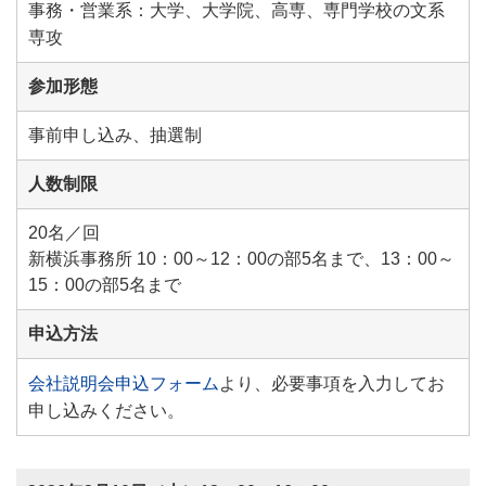
事務・営業系：大学、大学院、高専、専門学校の文系
専攻
参加形態
事前申し込み、抽選制
人数制限
20名／回
新横浜事務所 10：00～12：00の部5名まで、13：00～
15：00の部5名まで
申込方法
会社説明会申込フォーム
より、必要事項を入力してお
申し込みください。